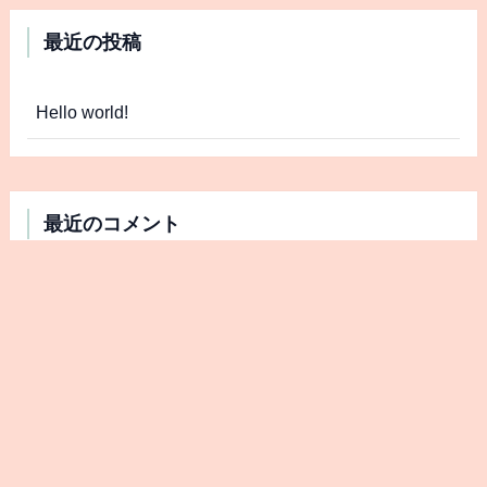
最近の投稿
Hello world!
最近のコメント
Hello world!
に
A WordPress Commenter
より
アーカイブ
2021年2月