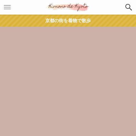
京都の街を着物で散歩