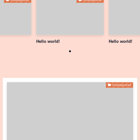
Hello world!
Hello world!
Uncategorized