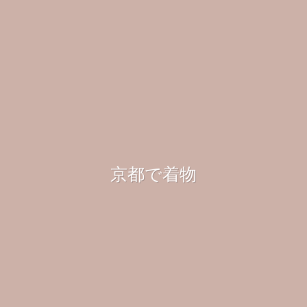
京都で着物